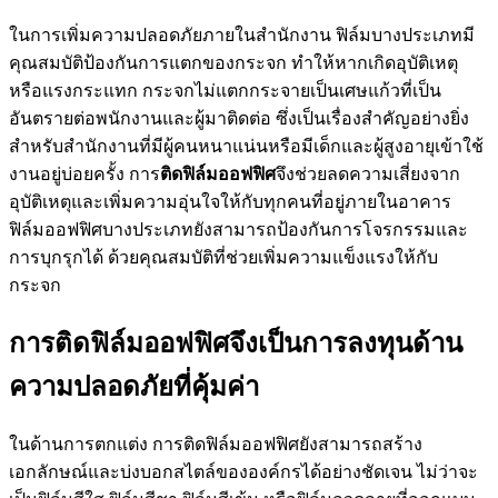
ในการเพิ่มความปลอดภัยภายในสำนักงาน ฟิล์มบางประเภทมี
คุณสมบัติป้องกันการแตกของกระจก ทำให้หากเกิดอุบัติเหตุ
หรือแรงกระแทก กระจกไม่แตกกระจายเป็นเศษแก้วที่เป็น
อันตรายต่อพนักงานและผู้มาติดต่อ ซึ่งเป็นเรื่องสำคัญอย่างยิ่ง
สำหรับสำนักงานที่มีผู้คนหนาแน่นหรือมีเด็กและผู้สูงอายุเข้าใช้
งานอยู่บ่อยครั้ง การ
ติดฟิล์มออฟฟิศ
จึงช่วยลดความเสี่ยงจาก
อุบัติเหตุและเพิ่มความอุ่นใจให้กับทุกคนที่อยู่ภายในอาคาร
ฟิล์มออฟฟิศบางประเภทยังสามารถป้องกันการโจรกรรมและ
การบุกรุกได้ ด้วยคุณสมบัติที่ช่วยเพิ่มความแข็งแรงให้กับ
กระจก
การติดฟิล์มออฟฟิศจึงเป็นการลงทุนด้าน
ความปลอดภัยที่คุ้มค่า
ในด้านการตกแต่ง การติดฟิล์มออฟฟิศยังสามารถสร้าง
เอกลักษณ์และบ่งบอกสไตล์ขององค์กรได้อย่างชัดเจน ไม่ว่าจะ