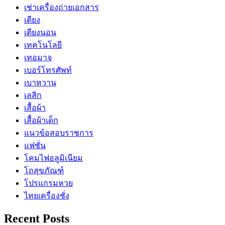
เช่าเครื่องถ่ายเอกสาร
เตียง
เตียงนอน
เทคโนโลยี
เทอมาจ
เบอร์โทรศัพท์
เบาหวาน
เลสิก
เสื้อผ้า
เสื้อผ้าเด็ก
แนวข้อสอบราชการ
แฟชั่น
โคมไฟอลูมิเนียม
โถสุขภัณฑ์
โปรแกรมหวย
ไทยเครื่องชั่ง
Recent Posts