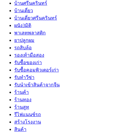
บ้านศรีนครินทร์
บ้านเดี่ยว
บ้านเดี่ยวศรีนครินทร์
ผนัง3มิติ
พาเลทพลาสติก
ยาปลูกผม
รถสิบล้อ
รองเท้ามือสอง
รับซื้อของเก่า
รับซื้อคอมพิวเตอร์เก่า
รับทำวีซ่า
รับนำเข้าสินค้าจากจีน
ร้านค้า
ร้านทอง
ร้านสูท
รีไฟแนนซ์รถ
สร้างโรงงาน
สินค้า