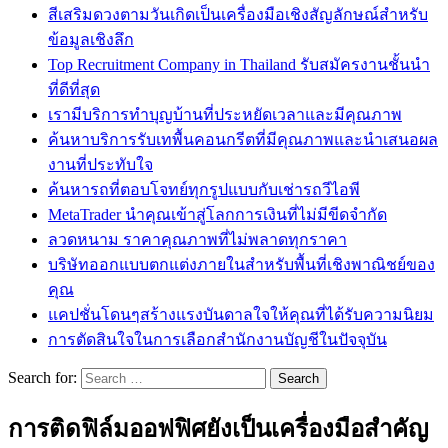
สีเสริมดวงตามวันเกิดเป็นเครื่องมือเชิงสัญลักษณ์สำหรับ
ข้อมูลเชิงลึก
Top Recruitment Company in Thailand รับสมัครงานชั้นนำ
ที่ดีที่สุด
เรามีบริการทำบุญบ้านที่ประหยัดเวลาและมีคุณภาพ
ค้นหาบริการรับเทพื้นคอนกรีตที่มีคุณภาพและนำเสนอผล
งานที่ประทับใจ
ค้นหารถที่ตอบโจทย์ทุกรูปแบบกับเช่ารถวีไอพี
MetaTrader นำคุณเข้าสู่โลกการเงินที่ไม่มีขีดจำกัด
ลวดหนาม ราคาคุณภาพที่ไม่พลาดทุกราคา
บริษัทออกแบบตกแต่งภายในสำหรับพื้นที่เชิงพาณิชย์ของ
คุณ
แคปชั่นโดนๆสร้างแรงบันดาลใจให้คุณที่ได้รับความนิยม
การตัดสินใจในการเลือกสำนักงานบัญชีในปัจจุบัน
Search for:
การติดฟิล์มออฟฟิศยังเป็นเครื่องมือสำคัญ