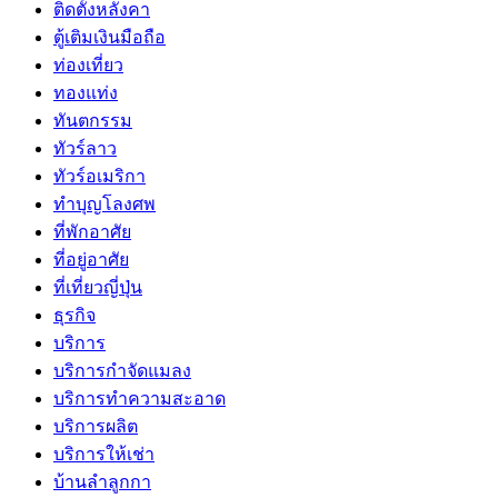
ติดตั้งหลังคา
ตู้เติมเงินมือถือ
ท่องเที่ยว
ทองแท่ง
ทันตกรรม
ทัวร์ลาว
ทัวร์อเมริกา
ทำบุญโลงศพ
ที่พักอาศัย
ที่อยู่อาศัย
ที่เที่ยวญี่ปุ่น
ธุรกิจ
บริการ
บริการกำจัดแมลง
บริการทำความสะอาด
บริการผลิต
บริการให้เช่า
บ้านลำลูกกา