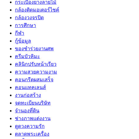
กระเบื้องยางลายไม้
กล้องติดมอเตอร์ไซค์
กล้องวงจรปิด
การศึกษา
กีฬา
กู้ข้อมูล
ของชำร่วยงานศพ
ครีมบัวหิมะ
คลินิกปรับหน้าเรียว
ความสวยความงาม
คอนกรีตผสมเสร็จ
คอนแทคเลนส์
งานก่อสร้าง
จดทะเบียนบริษัท
จำนองที่ดิน
ช่างภาพแต่งงาน
ดูดวงความรัก
ตลาดพระเครื่อง