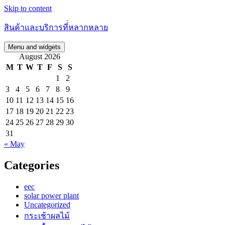
Skip to content
สินค้าและบริการที่่หลากหลาย
Menu and widgets
August 2026
M
T
W
T
F
S
S
1
2
3
4
5
6
7
8
9
10
11
12
13
14
15
16
17
18
19
20
21
22
23
24
25
26
27
28
29
30
31
« May
Categories
eec
solar power plant
Uncategorized
กระเช้าผลไม้