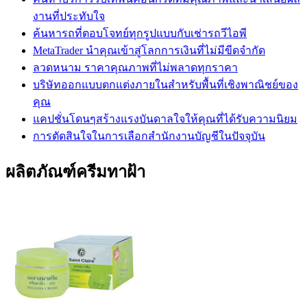
งานที่ประทับใจ
ค้นหารถที่ตอบโจทย์ทุกรูปแบบกับเช่ารถวีไอพี
MetaTrader นำคุณเข้าสู่โลกการเงินที่ไม่มีขีดจำกัด
ลวดหนาม ราคาคุณภาพที่ไม่พลาดทุกราคา
บริษัทออกแบบตกแต่งภายในสำหรับพื้นที่เชิงพาณิชย์ของ
คุณ
แคปชั่นโดนๆสร้างแรงบันดาลใจให้คุณที่ได้รับความนิยม
การตัดสินใจในการเลือกสำนักงานบัญชีในปัจจุบัน
ผลิตภัณฑ์ครีมทาฝ้า