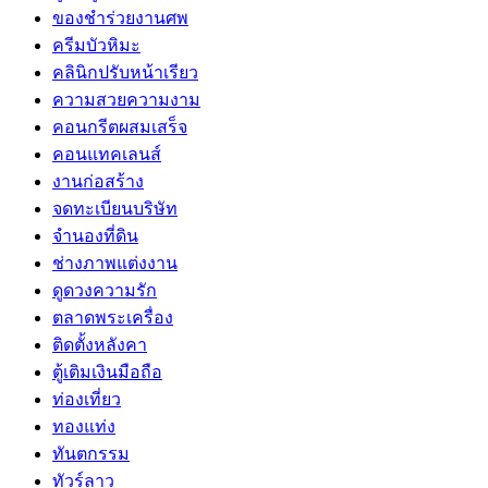
ของชำร่วยงานศพ
ครีมบัวหิมะ
คลินิกปรับหน้าเรียว
ความสวยความงาม
คอนกรีตผสมเสร็จ
คอนแทคเลนส์
งานก่อสร้าง
จดทะเบียนบริษัท
จำนองที่ดิน
ช่างภาพแต่งงาน
ดูดวงความรัก
ตลาดพระเครื่อง
ติดตั้งหลังคา
ตู้เติมเงินมือถือ
ท่องเที่ยว
ทองแท่ง
ทันตกรรม
ทัวร์ลาว