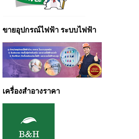
ขายอุปกรณ์ไฟฟ้า ระบบไฟฟ้า
เครื่องสำอางราคา