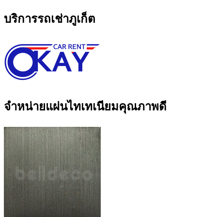
บริการรถเช่าภูเก็ต
จำหน่ายแผ่นไทเทเนียมคุณภาพดี