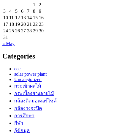
1
2
3
4
5
6
7
8
9
10
11
12
13
14
15
16
17
18
19
20
21
22
23
24
25
26
27
28
29
30
31
« May
Categories
eec
solar power plant
Uncategorized
กระเช้าผลไม้
กระเบื้องยางลายไม้
กล้องติดมอเตอร์ไซค์
กล้องวงจรปิด
การศึกษา
กีฬา
กู้ข้อมูล