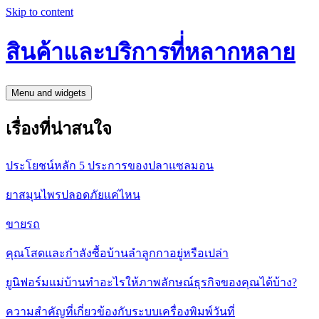
Skip to content
สินค้าและบริการที่่หลากหลาย
Menu and widgets
เรื่องที่น่าสนใจ
ประโยชน์หลัก 5 ประการของปลาแซลมอน
ยาสมุนไพรปลอดภัยแค่ไหน
ขายรถ
คุณโสดและกำลังซื้อบ้านลำลูกกาอยู่หรือเปล่า
ยูนิฟอร์มแม่บ้านทำอะไรให้ภาพลักษณ์ธุรกิจของคุณได้บ้าง?
ความสำคัญที่เกี่ยวข้องกับระบบเครื่องพิมพ์วันที่