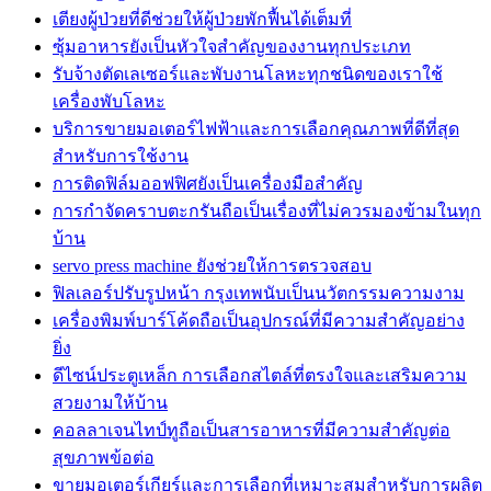
เตียงผู้ป่วยที่ดีช่วยให้ผู้ป่วยพักฟื้นได้เต็มที่
ซุ้มอาหารยังเป็นหัวใจสำคัญของงานทุกประเภท
รับจ้างตัดเลเซอร์และพับงานโลหะทุกชนิดของเราใช้
เครื่องพับโลหะ
บริการขายมอเตอร์ไฟฟ้าและการเลือกคุณภาพที่ดีที่สุด
สำหรับการใช้งาน
การติดฟิล์มออฟฟิศยังเป็นเครื่องมือสำคัญ
การกำจัดคราบตะกรันถือเป็นเรื่องที่ไม่ควรมองข้ามในทุก
บ้าน
servo press machine ยังช่วยให้การตรวจสอบ
ฟิลเลอร์ปรับรูปหน้า กรุงเทพนับเป็นนวัตกรรมความงาม
เครื่องพิมพ์บาร์โค้ดถือเป็นอุปกรณ์ที่มีความสำคัญอย่าง
ยิ่ง
ดีไซน์ประตูเหล็ก การเลือกสไตล์ที่ตรงใจและเสริมความ
สวยงามให้บ้าน
คอลลาเจนไทป์ทูถือเป็นสารอาหารที่มีความสำคัญต่อ
สุขภาพข้อต่อ
ขายมอเตอร์เกียร์และการเลือกที่เหมาะสมสำหรับการผลิต