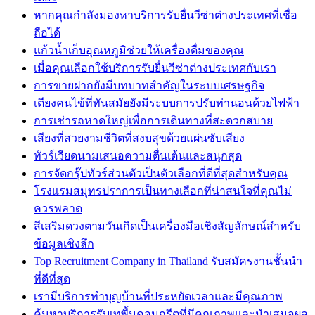
หากคุณกำลังมองหาบริการรับยื่นวีซ่าต่างประเทศที่เชื่อ
ถือได้
แก้วน้ำเก็บอุณหภูมิช่วยให้เครื่องดื่มของคุณ
เมื่อคุณเลือกใช้บริการรับยื่นวีซ่าต่างประเทศกับเรา
การขายฝากยังมีบทบาทสำคัญในระบบเศรษฐกิจ
เตียงคนไข้ที่ทันสมัยยังมีระบบการปรับท่านอนด้วยไฟฟ้า
การเช่ารถหาดใหญ่เพื่อการเดินทางที่สะดวกสบาย
เสียงที่สวยงามชีวิตที่สงบสุขด้วยแผ่นซับเสียง
ทัวร์เวียดนามเสนอความตื่นเต้นและสนุกสุด
การจัดกรุ๊ปทัวร์ส่วนตัวเป็นตัวเลือกที่ดีที่สุดสำหรับคุณ
โรงแรมสมุทรปราการเป็นทางเลือกที่น่าสนใจที่คุณไม่
ควรพลาด
สีเสริมดวงตามวันเกิดเป็นเครื่องมือเชิงสัญลักษณ์สำหรับ
ข้อมูลเชิงลึก
Top Recruitment Company in Thailand รับสมัครงานชั้นนำ
ที่ดีที่สุด
เรามีบริการทำบุญบ้านที่ประหยัดเวลาและมีคุณภาพ
ค้นหาบริการรับเทพื้นคอนกรีตที่มีคุณภาพและนำเสนอผล