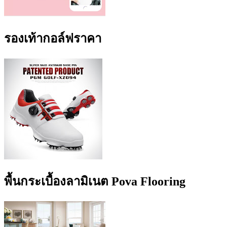
รองเท้ากอล์ฟราคา
พื้นกระเบื้องลามิเนต Pova Flooring