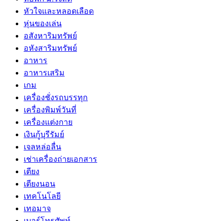
หัวใจและหลอดเลือด
หุ่นของเล่น
อสังหาริมทรัพย์
อหังสาริมทรัพย์
อาหาร
อาหารเสริม
เกม
เครื่องชั่งรถบรรทุก
เครื่องพิมพ์วันที่
เครื่องแต่งกาย
เงินกู้บุรีรัมย์
เจลหล่อลื่น
เช่าเครื่องถ่ายเอกสาร
เตียง
เตียงนอน
เทคโนโลยี
เทอมาจ
เบอร์โทรศัพท์