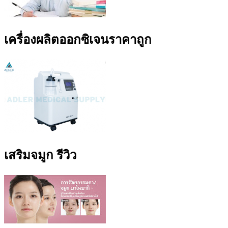
เครื่องผลิตออกซิเจนราคาถูก
เสริมจมูก รีวิว