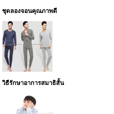
ชุดลองจอนคุณภาพดี
วิธีรักษาอาการสมาธิสั้น