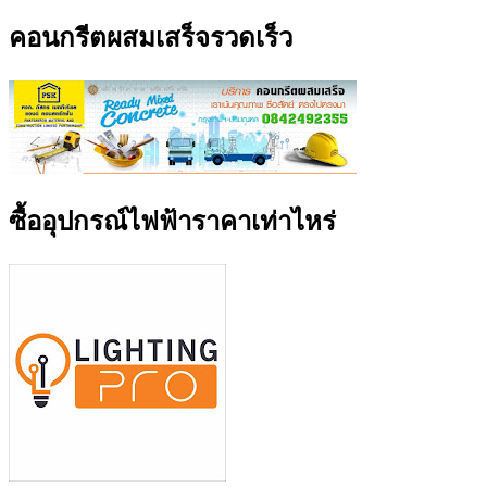
คอนกรีตผสมเสร็จรวดเร็ว
ซื้ออุปกรณ์ไฟฟ้าราคาเท่าไหร่