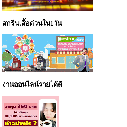
สกรีนเสื้อด่วนใน1วัน
งานออนไลน์รายได้ดี