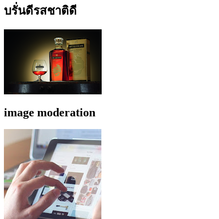
บรั่นดีรสชาติดี
image moderation