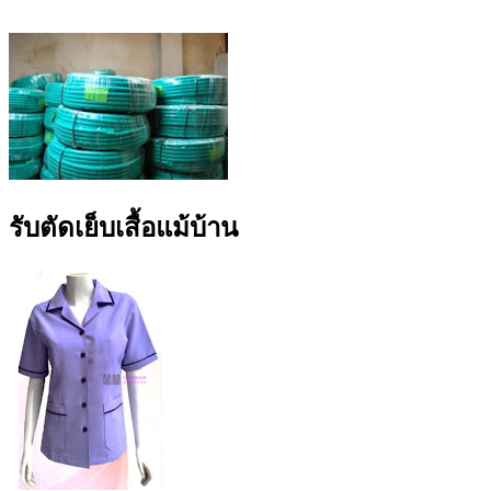
รับตัดเย็บเสื้อแม้บ้าน