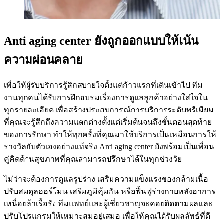
Anti aging center ยังถูกออกแบบให้เน้น
ความผ่อนคลาย
เพื่อให้ผู้รับบริการรู้สึกสบายใจตั้งแต่ก้าวแรกที่เดินเข้าไป ทีม
งานทุกคนได้รับการฝึกอบรมเรื่องการดูแลลูกค้าอย่างใส่ใจใน
ทุกรายละเอียด เพื่อสร้างประสบการณ์การบริการระดับพรีเมียม
ที่คุณจะรู้สึกถึงความแตกต่างตั้งแต่เริ่มต้นจนถึงขั้นตอนสุดท้าย
ของการรักษา ทำให้ทุกครั้งที่คุณมาใช้บริการเป็นเหมือนการให้
รางวัลกับตัวเองอย่างแท้จริง Anti aging center ยังพร้อมเป็นเพื่อน
คู่คิดด้านสุขภาพที่คุณสามารถปรึกษาได้ในทุกช่วงวัย
ไม่ว่าจะต้องการดูแลรูปร่าง เสริมความแข็งแรงของกล้ามเนื้อ
ปรับสมดุลฮอร์โมน เสริมภูมิคุ้มกัน หรือฟื้นฟูร่างกายหลังอาการ
เหนื่อยล้าเรื้อรัง ทีมแพทย์และผู้เชี่ยวชาญจะคอยติดตามผลและ
ปรับโปรแกรมให้เหมาะสมอยู่เสมอ เพื่อให้คุณได้รับผลลัพธ์ที่ดี