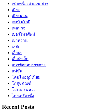
เช่าเครื่องถ่ายเอกสาร
เตียง
เตียงนอน
เทคโนโลยี
เทอมาจ
เบอร์โทรศัพท์
เบาหวาน
เลสิก
เสื้อผ้า
เสื้อผ้าเด็ก
แนวข้อสอบราชการ
แฟชั่น
โคมไฟอลูมิเนียม
โถสุขภัณฑ์
โปรแกรมหวย
ไทยเครื่องชั่ง
Recent Posts