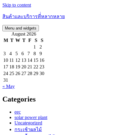
Skip to content
สินค้าและบริการที่่หลากหลาย
Menu and widgets
August 2026
M
T
W
T
F
S
S
1
2
3
4
5
6
7
8
9
10
11
12
13
14
15
16
17
18
19
20
21
22
23
24
25
26
27
28
29
30
31
« May
Categories
eec
solar power plant
Uncategorized
กระเช้าผลไม้