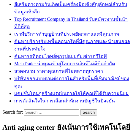
สีเสริมดวงตามวันเกิดเป็นเครื่องมือเชิงสัญลักษณ์สำหรับ
ข้อมูลเชิงลึก
Top Recruitment Company in Thailand รับสมัครงานชั้นนำ
ที่ดีที่สุด
เรามีบริการทำบุญบ้านที่ประหยัดเวลาและมีคุณภาพ
ค้นหาบริการรับเทพื้นคอนกรีตที่มีคุณภาพและนำเสนอผล
งานที่ประทับใจ
ค้นหารถที่ตอบโจทย์ทุกรูปแบบกับเช่ารถวีไอพี
MetaTrader นำคุณเข้าสู่โลกการเงินที่ไม่มีขีดจำกัด
ลวดหนาม ราคาคุณภาพที่ไม่พลาดทุกราคา
บริษัทออกแบบตกแต่งภายในสำหรับพื้นที่เชิงพาณิชย์ของ
คุณ
แคปชั่นโดนๆสร้างแรงบันดาลใจให้คุณที่ได้รับความนิยม
การตัดสินใจในการเลือกสำนักงานบัญชีในปัจจุบัน
Search for:
Anti aging center ยังเน้นการใช้เทคโนโลยี