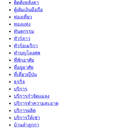
ติดตั้งหลังคา
ตู้เติมเงินมือถือ
ท่องเที่ยว
ทองแท่ง
ทันตกรรม
ทัวร์ลาว
ทัวร์อเมริกา
ทำบุญโลงศพ
ที่พักอาศัย
ที่อยู่อาศัย
ที่เที่ยวญี่ปุ่น
ธุรกิจ
บริการ
บริการกำจัดแมลง
บริการทำความสะอาด
บริการผลิต
บริการให้เช่า
บ้านลำลูกกา