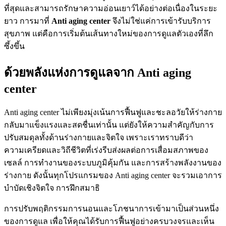
ที่สุดและสามารถรักษาความอ่อนเยาว์ได้อย่างต่อเนื่องในระยะ
ยาว การมาที่
Anti aging center
จึงไม่ใช่แค่การเข้ารับบริการ
สุขภาพ แต่คือการเริ่มต้นเส้นทางใหม่ของการดูแลตัวเองที่ลึก
ซึ้งขึ้น
ด้วยพลังแห่งการดูแลจาก Anti aging
center
Anti aging center ไม่เพียงมุ่งเน้นการฟื้นฟูและชะลอวัยให้ร่างกาย
กลับมาแข็งแรงและสดชื่นเท่านั้น แต่ยังให้ความสำคัญกับการ
ปรับสมดุลทั้งด้านร่างกายและจิตใจ เพราะเราทราบดีว่า
ความเครียดและวิถีชีวิตที่เร่งรีบส่งผลต่อการเสื่อมสภาพของ
เซลล์ การทำงานของระบบภูมิคุ้มกัน และการสร้างพลังงานของ
ร่างกาย ดังนั้นทุกโปรแกรมของ Anti aging center จะรวมเอาการ
บำบัดเชิงจิตใจ การฝึกสมาธิ
การปรับพฤติกรรมการนอนและโภชนาการเข้ามาเป็นส่วนหนึ่ง
ของการดูแล เพื่อให้คุณได้รับการฟื้นฟูอย่างครบวงจรและเห็น