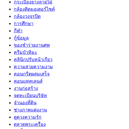
กระเบื้องยางลายไม้
กล้องติดมอเตอร์ไซค์
กล้องวงจรปิด
การศึกษา
กีฬา
กู้ข้อมูล
ของชำร่วยงานศพ
ครีมบัวหิมะ
คลินิกปรับหน้าเรียว
ความสวยความงาม
คอนกรีตผสมเสร็จ
คอนแทคเลนส์
งานก่อสร้าง
จดทะเบียนบริษัท
จำนองที่ดิน
ช่างภาพแต่งงาน
ดูดวงความรัก
ตลาดพระเครื่อง