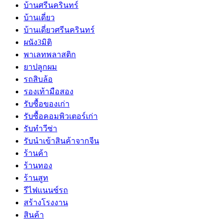
บ้านศรีนครินทร์
บ้านเดี่ยว
บ้านเดี่ยวศรีนครินทร์
ผนัง3มิติ
พาเลทพลาสติก
ยาปลูกผม
รถสิบล้อ
รองเท้ามือสอง
รับซื้อของเก่า
รับซื้อคอมพิวเตอร์เก่า
รับทำวีซ่า
รับนำเข้าสินค้าจากจีน
ร้านค้า
ร้านทอง
ร้านสูท
รีไฟแนนซ์รถ
สร้างโรงงาน
สินค้า