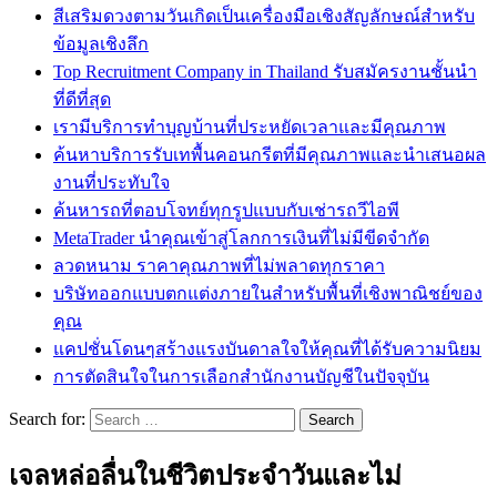
สีเสริมดวงตามวันเกิดเป็นเครื่องมือเชิงสัญลักษณ์สำหรับ
ข้อมูลเชิงลึก
Top Recruitment Company in Thailand รับสมัครงานชั้นนำ
ที่ดีที่สุด
เรามีบริการทำบุญบ้านที่ประหยัดเวลาและมีคุณภาพ
ค้นหาบริการรับเทพื้นคอนกรีตที่มีคุณภาพและนำเสนอผล
งานที่ประทับใจ
ค้นหารถที่ตอบโจทย์ทุกรูปแบบกับเช่ารถวีไอพี
MetaTrader นำคุณเข้าสู่โลกการเงินที่ไม่มีขีดจำกัด
ลวดหนาม ราคาคุณภาพที่ไม่พลาดทุกราคา
บริษัทออกแบบตกแต่งภายในสำหรับพื้นที่เชิงพาณิชย์ของ
คุณ
แคปชั่นโดนๆสร้างแรงบันดาลใจให้คุณที่ได้รับความนิยม
การตัดสินใจในการเลือกสำนักงานบัญชีในปัจจุบัน
Search for:
เจลหล่อลื่นในชีวิตประจำวันและไม่