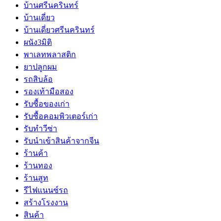
บ้านศรีนครินทร์
บ้านเดี่ยว
บ้านเดี่ยวศรีนครินทร์
ผนัง3มิติ
พาเลทพลาสติก
ยาปลูกผม
รถสิบล้อ
รองเท้ามือสอง
รับซื้อของเก่า
รับซื้อคอมพิวเตอร์เก่า
รับทำวีซ่า
รับนำเข้าสินค้าจากจีน
ร้านค้า
ร้านทอง
ร้านสูท
รีไฟแนนซ์รถ
สร้างโรงงาน
สินค้า