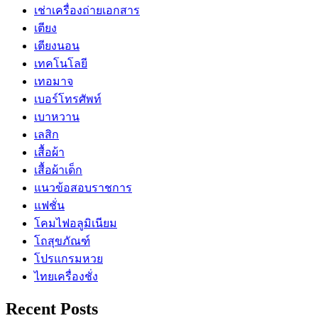
เช่าเครื่องถ่ายเอกสาร
เตียง
เตียงนอน
เทคโนโลยี
เทอมาจ
เบอร์โทรศัพท์
เบาหวาน
เลสิก
เสื้อผ้า
เสื้อผ้าเด็ก
แนวข้อสอบราชการ
แฟชั่น
โคมไฟอลูมิเนียม
โถสุขภัณฑ์
โปรแกรมหวย
ไทยเครื่องชั่ง
Recent Posts