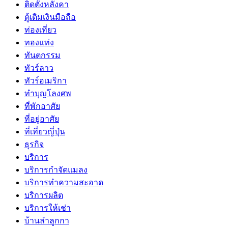
ติดตั้งหลังคา
ตู้เติมเงินมือถือ
ท่องเที่ยว
ทองแท่ง
ทันตกรรม
ทัวร์ลาว
ทัวร์อเมริกา
ทำบุญโลงศพ
ที่พักอาศัย
ที่อยู่อาศัย
ที่เที่ยวญี่ปุ่น
ธุรกิจ
บริการ
บริการกำจัดแมลง
บริการทำความสะอาด
บริการผลิต
บริการให้เช่า
บ้านลำลูกกา