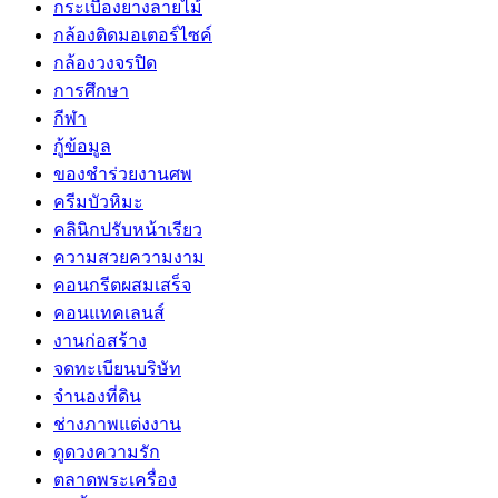
กระเบื้องยางลายไม้
กล้องติดมอเตอร์ไซค์
กล้องวงจรปิด
การศึกษา
กีฬา
กู้ข้อมูล
ของชำร่วยงานศพ
ครีมบัวหิมะ
คลินิกปรับหน้าเรียว
ความสวยความงาม
คอนกรีตผสมเสร็จ
คอนแทคเลนส์
งานก่อสร้าง
จดทะเบียนบริษัท
จำนองที่ดิน
ช่างภาพแต่งงาน
ดูดวงความรัก
ตลาดพระเครื่อง