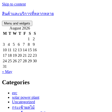
Skip to content
สินค้าและบริการที่่หลากหลาย
Menu and widgets
August 2026
M
T
W
T
F
S
S
1
2
3
4
5
6
7
8
9
10
11
12
13
14
15
16
17
18
19
20
21
22
23
24
25
26
27
28
29
30
31
« May
Categories
eec
solar power plant
Uncategorized
กระเช้าผลไม้