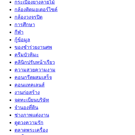
กระเบื้องยางลายไม้
กล้องติดมอเตอร์ไซค์
กล้องวงจรปิด
การศึกษา
กีฬา
กู้ข้อมูล
ของชำร่วยงานศพ
ครีมบัวหิมะ
คลินิกปรับหน้าเรียว
ความสวยความงาม
คอนกรีตผสมเสร็จ
คอนแทคเลนส์
งานก่อสร้าง
จดทะเบียนบริษัท
จำนองที่ดิน
ช่างภาพแต่งงาน
ดูดวงความรัก
ตลาดพระเครื่อง