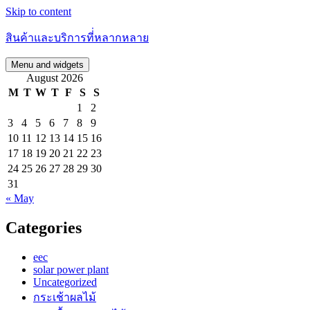
Skip to content
สินค้าและบริการที่่หลากหลาย
Menu and widgets
August 2026
M
T
W
T
F
S
S
1
2
3
4
5
6
7
8
9
10
11
12
13
14
15
16
17
18
19
20
21
22
23
24
25
26
27
28
29
30
31
« May
Categories
eec
solar power plant
Uncategorized
กระเช้าผลไม้