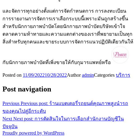
และจัดการทุกอย่างตั้งแต่การจัดกำหนดการ การลงทะเบียน
การรายงานการจัดการเราเลือกระบบนี้เพราะมันถูกสร้างขึ้น
สำหรับนักกายภาพบำบัดโดยนักกายภาพบำบัดบริษัทเข้าใจ
ตลาดความท้าทายและความแตกต่างของเราที่พยายามเป็นทุก
สิ่งสำหรับทุกคนและขายระบบการจัดการแนวปฏิบัติเดียวกันให้
กับนักกายภาพบำบัดที่เพิ่งขายให้กับกุมารแพทย์หรือ
Posted on
11/09/2022
10/28/2022
Author
admin
Categories
บริการ
Post navigation
Previous
Previous post:
ร้านแบตเตอรี่รถยนต์คุณภาพสูงนำรถ
ของคุณไปสู่อีกระดับ
Next
Next post:
การตัดสินใจในการเลือกสำนักงานบัญชีใน
ปัจจุบัน
Proudly powered by WordPress