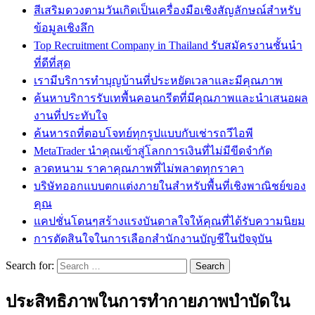
สีเสริมดวงตามวันเกิดเป็นเครื่องมือเชิงสัญลักษณ์สำหรับ
ข้อมูลเชิงลึก
Top Recruitment Company in Thailand รับสมัครงานชั้นนำ
ที่ดีที่สุด
เรามีบริการทำบุญบ้านที่ประหยัดเวลาและมีคุณภาพ
ค้นหาบริการรับเทพื้นคอนกรีตที่มีคุณภาพและนำเสนอผล
งานที่ประทับใจ
ค้นหารถที่ตอบโจทย์ทุกรูปแบบกับเช่ารถวีไอพี
MetaTrader นำคุณเข้าสู่โลกการเงินที่ไม่มีขีดจำกัด
ลวดหนาม ราคาคุณภาพที่ไม่พลาดทุกราคา
บริษัทออกแบบตกแต่งภายในสำหรับพื้นที่เชิงพาณิชย์ของ
คุณ
แคปชั่นโดนๆสร้างแรงบันดาลใจให้คุณที่ได้รับความนิยม
การตัดสินใจในการเลือกสำนักงานบัญชีในปัจจุบัน
Search for:
ประสิทธิภาพในการทำกายภาพบำบัดใน