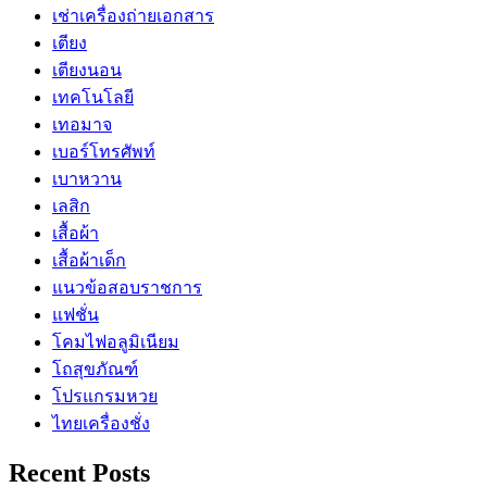
เช่าเครื่องถ่ายเอกสาร
เตียง
เตียงนอน
เทคโนโลยี
เทอมาจ
เบอร์โทรศัพท์
เบาหวาน
เลสิก
เสื้อผ้า
เสื้อผ้าเด็ก
แนวข้อสอบราชการ
แฟชั่น
โคมไฟอลูมิเนียม
โถสุขภัณฑ์
โปรแกรมหวย
ไทยเครื่องชั่ง
Recent Posts