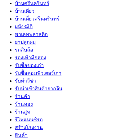
บ้านศรีนครินทร์
บ้านเดี่ยว
บ้านเดี่ยวศรีนครินทร์
ผนัง3มิติ
พาเลทพลาสติก
ยาปลูกผม
รถสิบล้อ
รองเท้ามือสอง
รับซื้อของเก่า
รับซื้อคอมพิวเตอร์เก่า
รับทำวีซ่า
รับนำเข้าสินค้าจากจีน
ร้านค้า
ร้านทอง
ร้านสูท
รีไฟแนนซ์รถ
สร้างโรงงาน
สินค้า