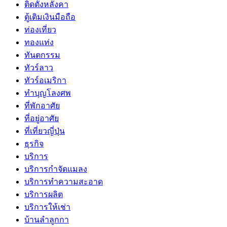
ติดตั้งหลังคา
ตู้เติมเงินมือถือ
ท่องเที่ยว
ทองแท่ง
ทันตกรรม
ทัวร์ลาว
ทัวร์อเมริกา
ทำบุญโลงศพ
ที่พักอาศัย
ที่อยู่อาศัย
ที่เที่ยวญี่ปุ่น
ธุรกิจ
บริการ
บริการกำจัดแมลง
บริการทำความสะอาด
บริการผลิต
บริการให้เช่า
บ้านลำลูกกา