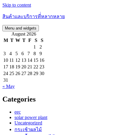
Skip to content
สินค้าและบริการที่่หลากหลาย
Menu and widgets
August 2026
M
T
W
T
F
S
S
1
2
3
4
5
6
7
8
9
10
11
12
13
14
15
16
17
18
19
20
21
22
23
24
25
26
27
28
29
30
31
« May
Categories
eec
solar power plant
Uncategorized
กระเช้าผลไม้