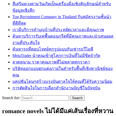
สีเสริมดวงตามวันเกิดเป็นเครื่องมือเชิงสัญลักษณ์สำหรับ
ข้อมูลเชิงลึก
Top Recruitment Company in Thailand รับสมัครงานชั้นนำ
ที่ดีที่สุด
เรามีบริการทำบุญบ้านที่ประหยัดเวลาและมีคุณภาพ
ค้นหาบริการรับเทพื้นคอนกรีตที่มีคุณภาพและนำเสนอผล
งานที่ประทับใจ
ค้นหารถที่ตอบโจทย์ทุกรูปแบบกับเช่ารถวีไอพี
MetaTrader นำคุณเข้าสู่โลกการเงินที่ไม่มีขีดจำกัด
ลวดหนาม ราคาคุณภาพที่ไม่พลาดทุกราคา
บริษัทออกแบบตกแต่งภายในสำหรับพื้นที่เชิงพาณิชย์ของ
คุณ
แคปชั่นโดนๆสร้างแรงบันดาลใจให้คุณที่ได้รับความนิยม
การตัดสินใจในการเลือกสำนักงานบัญชีในปัจจุบัน
Search for:
romance novels ไม่ได้มีแค่เส้นเรื่องที่หวาน