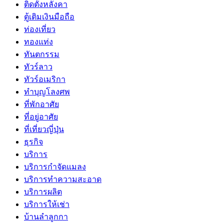
ติดตั้งหลังคา
ตู้เติมเงินมือถือ
ท่องเที่ยว
ทองแท่ง
ทันตกรรม
ทัวร์ลาว
ทัวร์อเมริกา
ทำบุญโลงศพ
ที่พักอาศัย
ที่อยู่อาศัย
ที่เที่ยวญี่ปุ่น
ธุรกิจ
บริการ
บริการกำจัดแมลง
บริการทำความสะอาด
บริการผลิต
บริการให้เช่า
บ้านลำลูกกา