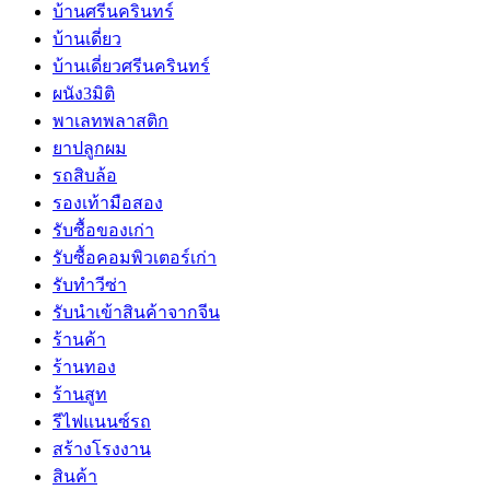
บ้านศรีนครินทร์
บ้านเดี่ยว
บ้านเดี่ยวศรีนครินทร์
ผนัง3มิติ
พาเลทพลาสติก
ยาปลูกผม
รถสิบล้อ
รองเท้ามือสอง
รับซื้อของเก่า
รับซื้อคอมพิวเตอร์เก่า
รับทำวีซ่า
รับนำเข้าสินค้าจากจีน
ร้านค้า
ร้านทอง
ร้านสูท
รีไฟแนนซ์รถ
สร้างโรงงาน
สินค้า