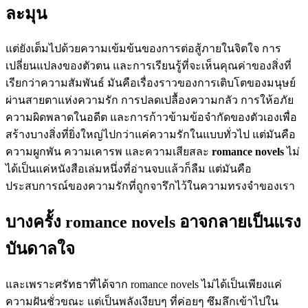
ละมุน
แต่ยังเต็มไปด้วยความเข้มข้นของการต่อสู้ภายในจิตใจ การ
เปลี่ยนแปลงของตัวตน และการเรียนรู้ที่จะเห็นคุณค่าของสิ่งที่
เรียกว่าความสัมพันธ์ มันคือเรื่องราวของการเติบโตของมนุษย์
ผ่านสายตาแห่งความรัก การปลดเปลื้องความกลัว การให้อภัย
ความผิดพลาดในอดีต และการก้าวข้ามข้อจำกัดของตัวเองเพื่อ
สร้างบางสิ่งที่ยิ่งใหญ่ไปกว่าแค่ความรักในแบบทั่วไป แต่มันคือ
ความผูกพัน ความเคารพ และความเสียสละ
romance novels
ไม่
ได้เป็นแค่หนังสือเล่มหนึ่งที่อ่านจบแล้วก็ลืม แต่มันคือ
ประสบการณ์ของความรักที่ถูกจารึกไว้ในความทรงจำของเรา
บางครั้ง romance novels อาจกลายเป็นแรง
บันดาลใจ
และเพราะศรัทธาที่ได้จาก romance novels ไม่ได้เป็นเพียงแค่
ความฝันชั่วขณะ แต่เป็นพลังเงียบๆ ที่ค่อยๆ ซึมลึกเข้าไปใน