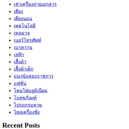
เช่าเครื่องถ่ายเอกสาร
เตียง
เตียงนอน
เทคโนโลยี
เทอมาจ
เบอร์โทรศัพท์
เบาหวาน
เลสิก
เสื้อผ้า
เสื้อผ้าเด็ก
แนวข้อสอบราชการ
แฟชั่น
โคมไฟอลูมิเนียม
โถสุขภัณฑ์
โปรแกรมหวย
ไทยเครื่องชั่ง
Recent Posts