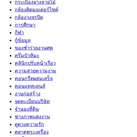
กระเบื้องยางลายไม้
กล้องติดมอเตอร์ไซค์
กล้องวงจรปิด
การศึกษา
กีฬา
กู้ข้อมูล
ของชำร่วยงานศพ
ครีมบัวหิมะ
คลินิกปรับหน้าเรียว
ความสวยความงาม
คอนกรีตผสมเสร็จ
คอนแทคเลนส์
งานก่อสร้าง
จดทะเบียนบริษัท
จำนองที่ดิน
ช่างภาพแต่งงาน
ดูดวงความรัก
ตลาดพระเครื่อง