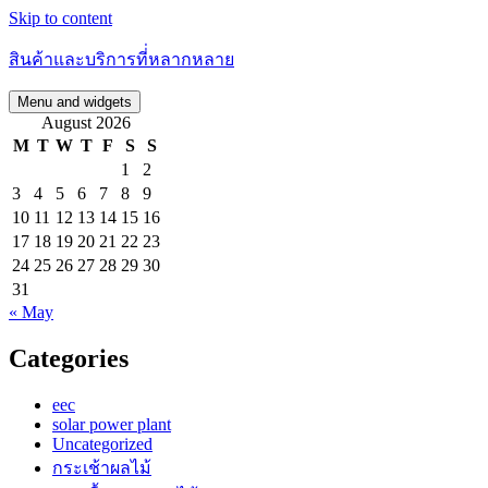
Skip to content
สินค้าและบริการที่่หลากหลาย
Menu and widgets
August 2026
M
T
W
T
F
S
S
1
2
3
4
5
6
7
8
9
10
11
12
13
14
15
16
17
18
19
20
21
22
23
24
25
26
27
28
29
30
31
« May
Categories
eec
solar power plant
Uncategorized
กระเช้าผลไม้