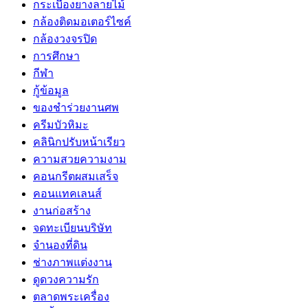
กระเบื้องยางลายไม้
กล้องติดมอเตอร์ไซค์
กล้องวงจรปิด
การศึกษา
กีฬา
กู้ข้อมูล
ของชำร่วยงานศพ
ครีมบัวหิมะ
คลินิกปรับหน้าเรียว
ความสวยความงาม
คอนกรีตผสมเสร็จ
คอนแทคเลนส์
งานก่อสร้าง
จดทะเบียนบริษัท
จำนองที่ดิน
ช่างภาพแต่งงาน
ดูดวงความรัก
ตลาดพระเครื่อง