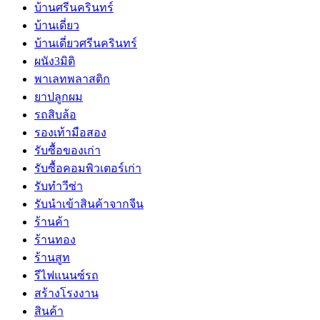
บ้านศรีนครินทร์
บ้านเดี่ยว
บ้านเดี่ยวศรีนครินทร์
ผนัง3มิติ
พาเลทพลาสติก
ยาปลูกผม
รถสิบล้อ
รองเท้ามือสอง
รับซื้อของเก่า
รับซื้อคอมพิวเตอร์เก่า
รับทำวีซ่า
รับนำเข้าสินค้าจากจีน
ร้านค้า
ร้านทอง
ร้านสูท
รีไฟแนนซ์รถ
สร้างโรงงาน
สินค้า