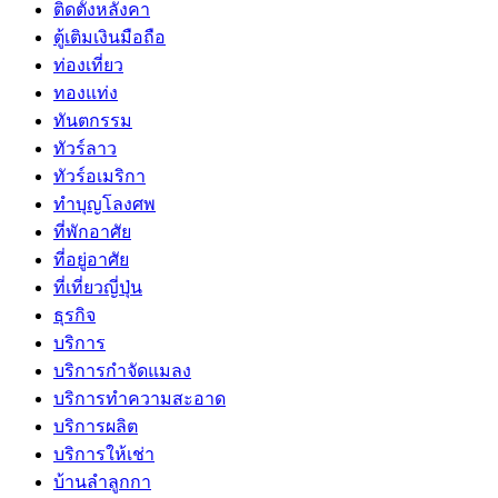
ติดตั้งหลังคา
ตู้เติมเงินมือถือ
ท่องเที่ยว
ทองแท่ง
ทันตกรรม
ทัวร์ลาว
ทัวร์อเมริกา
ทำบุญโลงศพ
ที่พักอาศัย
ที่อยู่อาศัย
ที่เที่ยวญี่ปุ่น
ธุรกิจ
บริการ
บริการกำจัดแมลง
บริการทำความสะอาด
บริการผลิต
บริการให้เช่า
บ้านลำลูกกา