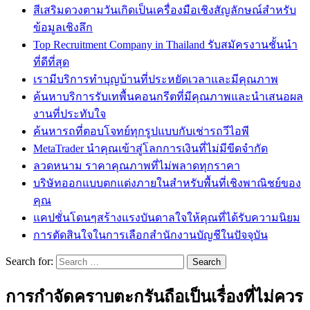
สีเสริมดวงตามวันเกิดเป็นเครื่องมือเชิงสัญลักษณ์สำหรับ
ข้อมูลเชิงลึก
Top Recruitment Company in Thailand รับสมัครงานชั้นนำ
ที่ดีที่สุด
เรามีบริการทำบุญบ้านที่ประหยัดเวลาและมีคุณภาพ
ค้นหาบริการรับเทพื้นคอนกรีตที่มีคุณภาพและนำเสนอผล
งานที่ประทับใจ
ค้นหารถที่ตอบโจทย์ทุกรูปแบบกับเช่ารถวีไอพี
MetaTrader นำคุณเข้าสู่โลกการเงินที่ไม่มีขีดจำกัด
ลวดหนาม ราคาคุณภาพที่ไม่พลาดทุกราคา
บริษัทออกแบบตกแต่งภายในสำหรับพื้นที่เชิงพาณิชย์ของ
คุณ
แคปชั่นโดนๆสร้างแรงบันดาลใจให้คุณที่ได้รับความนิยม
การตัดสินใจในการเลือกสำนักงานบัญชีในปัจจุบัน
Search for:
การกำจัดคราบตะกรันถือเป็นเรื่องที่ไม่ควร