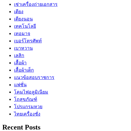
เช่าเครื่องถ่ายเอกสาร
เตียง
เตียงนอน
เทคโนโลยี
เทอมาจ
เบอร์โทรศัพท์
เบาหวาน
เลสิก
เสื้อผ้า
เสื้อผ้าเด็ก
แนวข้อสอบราชการ
แฟชั่น
โคมไฟอลูมิเนียม
โถสุขภัณฑ์
โปรแกรมหวย
ไทยเครื่องชั่ง
Recent Posts