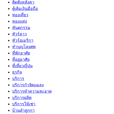
ติดตั้งหลังคา
ตู้เติมเงินมือถือ
ท่องเที่ยว
ทองแท่ง
ทันตกรรม
ทัวร์ลาว
ทัวร์อเมริกา
ทำบุญโลงศพ
ที่พักอาศัย
ที่อยู่อาศัย
ที่เที่ยวญี่ปุ่น
ธุรกิจ
บริการ
บริการกำจัดแมลง
บริการทำความสะอาด
บริการผลิต
บริการให้เช่า
บ้านลำลูกกา