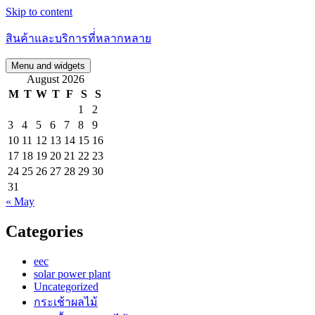
Skip to content
สินค้าและบริการที่่หลากหลาย
Menu and widgets
August 2026
M
T
W
T
F
S
S
1
2
3
4
5
6
7
8
9
10
11
12
13
14
15
16
17
18
19
20
21
22
23
24
25
26
27
28
29
30
31
« May
Categories
eec
solar power plant
Uncategorized
กระเช้าผลไม้