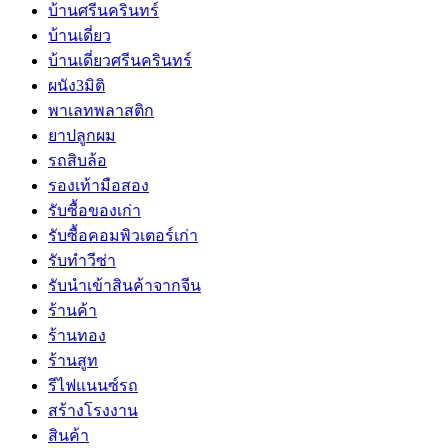
บ้านศรีนครินทร์
บ้านเดี่ยว
บ้านเดี่ยวศรีนครินทร์
ผนัง3มิติ
พาเลทพลาสติก
ยาปลูกผม
รถสิบล้อ
รองเท้ามือสอง
รับซื้อของเก่า
รับซื้อคอมพิวเตอร์เก่า
รับทำวีซ่า
รับนำเข้าสินค้าจากจีน
ร้านค้า
ร้านทอง
ร้านสูท
รีไฟแนนซ์รถ
สร้างโรงงาน
สินค้า