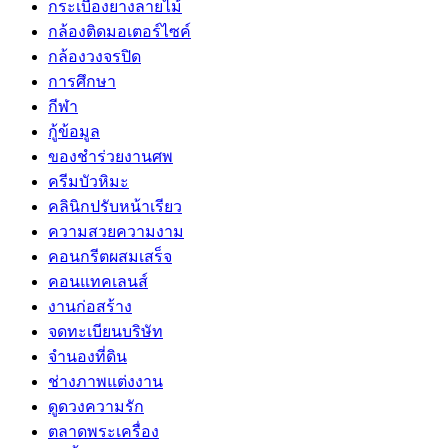
กระเบื้องยางลายไม้
กล้องติดมอเตอร์ไซค์
กล้องวงจรปิด
การศึกษา
กีฬา
กู้ข้อมูล
ของชำร่วยงานศพ
ครีมบัวหิมะ
คลินิกปรับหน้าเรียว
ความสวยความงาม
คอนกรีตผสมเสร็จ
คอนแทคเลนส์
งานก่อสร้าง
จดทะเบียนบริษัท
จำนองที่ดิน
ช่างภาพแต่งงาน
ดูดวงความรัก
ตลาดพระเครื่อง