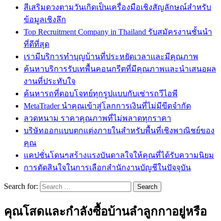
สีเสริมดวงตามวันเกิดเป็นเครื่องมือเชิงสัญลักษณ์สำหรับ
ข้อมูลเชิงลึก
Top Recruitment Company in Thailand รับสมัครงานชั้นนำ
ที่ดีที่สุด
เรามีบริการทำบุญบ้านที่ประหยัดเวลาและมีคุณภาพ
ค้นหาบริการรับเทพื้นคอนกรีตที่มีคุณภาพและนำเสนอผล
งานที่ประทับใจ
ค้นหารถที่ตอบโจทย์ทุกรูปแบบกับเช่ารถวีไอพี
MetaTrader นำคุณเข้าสู่โลกการเงินที่ไม่มีขีดจำกัด
ลวดหนาม ราคาคุณภาพที่ไม่พลาดทุกราคา
บริษัทออกแบบตกแต่งภายในสำหรับพื้นที่เชิงพาณิชย์ของ
คุณ
แคปชั่นโดนๆสร้างแรงบันดาลใจให้คุณที่ได้รับความนิยม
การตัดสินใจในการเลือกสำนักงานบัญชีในปัจจุบัน
Search for:
คุณโสดและกำลังซื้อบ้านลำลูกกาอยู่หรือ