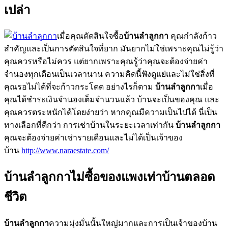
เปล่า
เมื่อคุณตัดสินใจซื้อ
บ้านลำลูกกา
คุณกำลังก้าว
สำคัญและเป็นการตัดสินใจที่ยาก มันยากไม่ใช่เพราะคุณไม่รู้ว่า
คุณควรหรือไม่ควร แต่ยากเพราะคุณรู้ว่าคุณจะต้องจ่ายค่า
จำนองทุกเดือนเป็นเวลานาน ความคิดนี้ฟังดูแย่และไม่ใช่สิ่งที่
คุณรอไม่ได้ที่จะก้าวกระโดด อย่างไรก็ตาม
บ้านลำลูกกา
เมื่อ
คุณได้ชำระเงินจำนองเต็มจำนวนแล้ว บ้านจะเป็นของคุณ และ
คุณควรตระหนักได้โดยง่ายว่า หากคุณมีความเป็นไปได้ นี่เป็น
ทางเลือกที่ดีกว่า การเช่าบ้านในระยะเวลาเท่ากัน
บ้านลำลูกกา
คุณจะต้องจ่ายค่าเช่ารายเดือนและไม่ได้เป็นเจ้าของ
บ้าน
http://www.naraestate.com/
บ้านลำลูกกาไม่ซื้อของแพงเท่าบ้านตลอด
ชีวิต
บ้านลำลูกกา
ความมุ่งมั่นนั้นใหญ่มากและการเป็นเจ้าของบ้าน