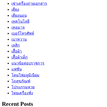
เช่าเครื่องถ่ายเอกสาร
เตียง
เตียงนอน
เทคโนโลยี
เทอมาจ
เบอร์โทรศัพท์
เบาหวาน
เลสิก
เสื้อผ้า
เสื้อผ้าเด็ก
แนวข้อสอบราชการ
แฟชั่น
โคมไฟอลูมิเนียม
โถสุขภัณฑ์
โปรแกรมหวย
ไทยเครื่องชั่ง
Recent Posts