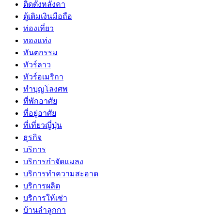
ติดตั้งหลังคา
ตู้เติมเงินมือถือ
ท่องเที่ยว
ทองแท่ง
ทันตกรรม
ทัวร์ลาว
ทัวร์อเมริกา
ทำบุญโลงศพ
ที่พักอาศัย
ที่อยู่อาศัย
ที่เที่ยวญี่ปุ่น
ธุรกิจ
บริการ
บริการกำจัดแมลง
บริการทำความสะอาด
บริการผลิต
บริการให้เช่า
บ้านลำลูกกา