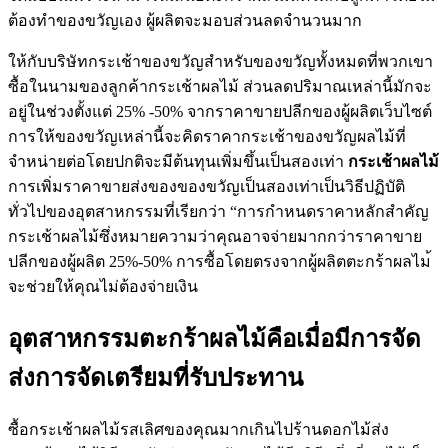
ต้องทำของขวัญเอง ผู้ผลิตจะมอบส่วนลดจำนวนมาก
ให้กับบริษัทกระเช้าของขวัญสำหรับของขวัญทั้งหมดที่พวกเขา
ซื้อในนามของลูกค้ากระเช้าผลไม้ ส่วนลดปริมาณเหล่านี้มักจะ
อยู่ในช่วงตั้งแต่ 25% -50% จากราคาขายปลีกของผู้ผลิตเว็บไซต์
การให้ของขวัญเหล่านี้จะคิดราคากระเช้าของขวัญผลไม้ที่
จำหน่ายต่อโดยปกติจะมีต้นทุนเพิ่มขึ้นเป็นสองเท่า
กระเช้าผลไม้
การเพิ่มราคาขายส่งของของขวัญเป็นสองเท่าเป็นวิธีปฏิบัติ
ทั่วไปของอุตสาหกรรมที่เรียกว่า “การกำหนดราคาหลักสำคัญ
กระเช้าผลไม้ซึ่งหมายความว่าคุณอาจจ่ายมากกว่าราคาขาย
ปลีกของผู้ผลิต 25%-50% การซื้อโดยตรงจากผู้ผลิตตะกร้าผลไม้
จะช่วยให้คุณไม่ต้องจ่ายเงิน
อุตสาหกรรมตะกร้าผลไม้คือเมื่อมีการจัด
ส่งการจัดเตรียมที่รับประทาน
ซื้อกระเช้าผลไม้รสเลิศของคุณมากเกินไปร้านดอกไม้ส่ง