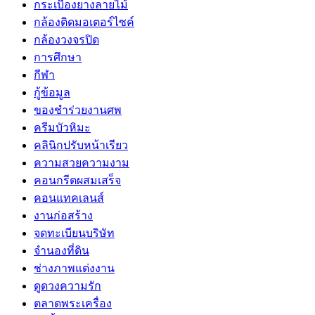
กระเบื้องยางลายไม้
กล้องติดมอเตอร์ไซค์
กล้องวงจรปิด
การศึกษา
กีฬา
กู้ข้อมูล
ของชำร่วยงานศพ
ครีมบัวหิมะ
คลินิกปรับหน้าเรียว
ความสวยความงาม
คอนกรีตผสมเสร็จ
คอนแทคเลนส์
งานก่อสร้าง
จดทะเบียนบริษัท
จำนองที่ดิน
ช่างภาพแต่งงาน
ดูดวงความรัก
ตลาดพระเครื่อง