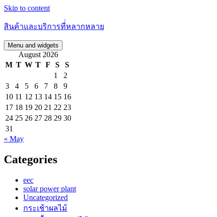
Skip to content
สินค้าและบริการที่่หลากหลาย
Menu and widgets
August 2026
M
T
W
T
F
S
S
1
2
3
4
5
6
7
8
9
10
11
12
13
14
15
16
17
18
19
20
21
22
23
24
25
26
27
28
29
30
31
« May
Categories
eec
solar power plant
Uncategorized
กระเช้าผลไม้