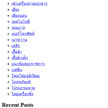
เช่าเครื่องถ่ายเอกสาร
เตียง
เตียงนอน
เทคโนโลยี
เทอมาจ
เบอร์โทรศัพท์
เบาหวาน
เลสิก
เสื้อผ้า
เสื้อผ้าเด็ก
แนวข้อสอบราชการ
แฟชั่น
โคมไฟอลูมิเนียม
โถสุขภัณฑ์
โปรแกรมหวย
ไทยเครื่องชั่ง
Recent Posts