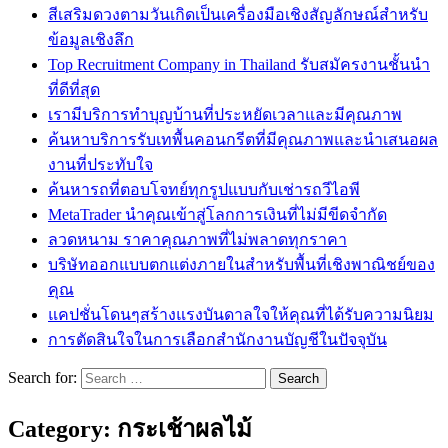
สีเสริมดวงตามวันเกิดเป็นเครื่องมือเชิงสัญลักษณ์สำหรับ
ข้อมูลเชิงลึก
Top Recruitment Company in Thailand รับสมัครงานชั้นนำ
ที่ดีที่สุด
เรามีบริการทำบุญบ้านที่ประหยัดเวลาและมีคุณภาพ
ค้นหาบริการรับเทพื้นคอนกรีตที่มีคุณภาพและนำเสนอผล
งานที่ประทับใจ
ค้นหารถที่ตอบโจทย์ทุกรูปแบบกับเช่ารถวีไอพี
MetaTrader นำคุณเข้าสู่โลกการเงินที่ไม่มีขีดจำกัด
ลวดหนาม ราคาคุณภาพที่ไม่พลาดทุกราคา
บริษัทออกแบบตกแต่งภายในสำหรับพื้นที่เชิงพาณิชย์ของ
คุณ
แคปชั่นโดนๆสร้างแรงบันดาลใจให้คุณที่ได้รับความนิยม
การตัดสินใจในการเลือกสำนักงานบัญชีในปัจจุบัน
Search for:
Category:
กระเช้าผลไม้