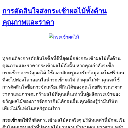
การตัดสินใจส่งกระเช้าผลไม้ทั้งด้าน
คุณภาพและราคา
ทุกคนต้องการตัดสินใจซื้อที่ดีที่สุดเมื่อส่งกระเช้าผลไม้ทั้งด้าน
คุณภาพและราคากระเช้าผลไม้ดังนั้น หากคุณกำลังจะซื้อ
กระเช้าของขวัญผลไม้ ใช้เวลาสักครู่และรับข้อมูลวงในฟรีก่อน
ที่จะไปท่องโลกออนไลน์กระเช้าผลไม้ ถ้าคุณไม่ทำ คุณจะใช้
การตัดสินใจซื้อการจัดเตรียมที่กินได้ของคุณโดยพิจารณาจาก
ราคาและภาพตะกร้าผลไม้ที่คุณเห็นเท่านั้นผู้ผลิตกระเช้าของ
ขวัญผลไม้ของการจัดการกินได้ก่อนอื่น คุณต้องรู้ว่ามีบริษัท
เพียงไม่กี่แห่งในสหรัฐอเมริกา
กระเช้าผลไม้
ที่ผลิตกระเช้าผลไม้สดจริงๆ บริษัทเหล่านี้มักจะเริ่ม
ต้นโดยครอบครัวที่ปลูกผลไม้มาหลายชั่วอายุคน ชาวสวนเหล่า