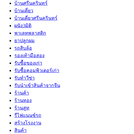
บ้านศรีนครินทร์
บ้านเดี่ยว
บ้านเดี่ยวศรีนครินทร์
ผนัง3มิติ
พาเลทพลาสติก
ยาปลูกผม
รถสิบล้อ
รองเท้ามือสอง
รับซื้อของเก่า
รับซื้อคอมพิวเตอร์เก่า
รับทำวีซ่า
รับนำเข้าสินค้าจากจีน
ร้านค้า
ร้านทอง
ร้านสูท
รีไฟแนนซ์รถ
สร้างโรงงาน
สินค้า