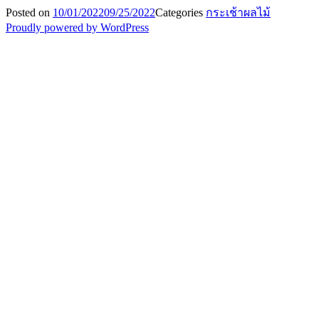
Posted on
10/01/2022
09/25/2022
Categories
กระเช้าผลไม้
Proudly powered by WordPress