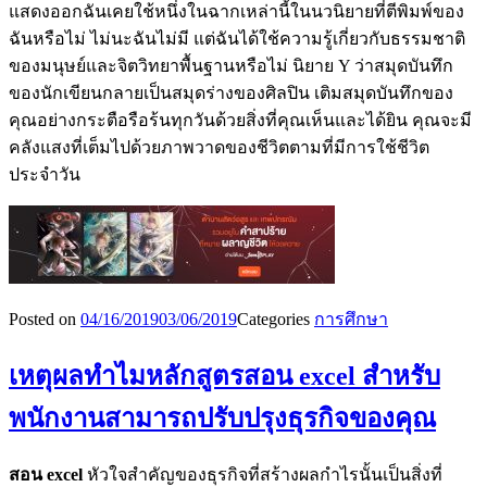
แสดงออกฉันเคยใช้หนึ่งในฉากเหล่านี้ในนวนิยายที่ตีพิมพ์ของ
ฉันหรือไม่ ไม่นะฉันไม่มี แต่ฉันได้ใช้ความรู้เกี่ยวกับธรรมชาติ
ของมนุษย์และจิตวิทยาพื้นฐานหรือไม่ นิยาย Y ว่าสมุดบันทึก
ของนักเขียนกลายเป็นสมุดร่างของศิลปิน เติมสมุดบันทึกของ
คุณอย่างกระตือรือร้นทุกวันด้วยสิ่งที่คุณเห็นและได้ยิน คุณจะมี
คลังแสงที่เต็มไปด้วยภาพวาดของชีวิตตามที่มีการใช้ชีวิต
ประจำวัน
Posted on
04/16/2019
03/06/2019
Categories
การศึกษา
เหตุผลทำไมหลักสูตรสอน excel สำหรับ
พนักงานสามารถปรับปรุงธุรกิจของคุณ
สอน
excel
หัวใจสำคัญของธุรกิจที่สร้างผลกำไรนั้นเป็นสิ่งที่