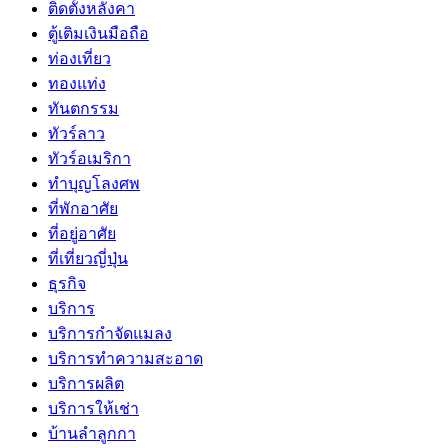
ติดตั้งหลังคา
ตู้เติมเงินมือถือ
ท่องเที่ยว
ทองแท่ง
ทันตกรรม
ทัวร์ลาว
ทัวร์อเมริกา
ทำบุญโลงศพ
ที่พักอาศัย
ที่อยู่อาศัย
ที่เที่ยวญี่ปุ่น
ธุรกิจ
บริการ
บริการกำจัดแมลง
บริการทำความสะอาด
บริการผลิต
บริการให้เช่า
บ้านลำลูกกา