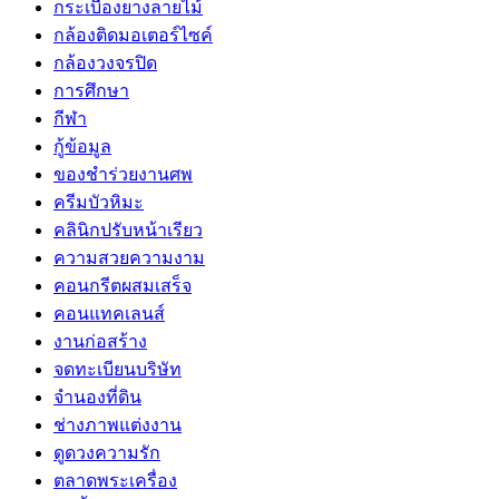
กระเบื้องยางลายไม้
กล้องติดมอเตอร์ไซค์
กล้องวงจรปิด
การศึกษา
กีฬา
กู้ข้อมูล
ของชำร่วยงานศพ
ครีมบัวหิมะ
คลินิกปรับหน้าเรียว
ความสวยความงาม
คอนกรีตผสมเสร็จ
คอนแทคเลนส์
งานก่อสร้าง
จดทะเบียนบริษัท
จำนองที่ดิน
ช่างภาพแต่งงาน
ดูดวงความรัก
ตลาดพระเครื่อง