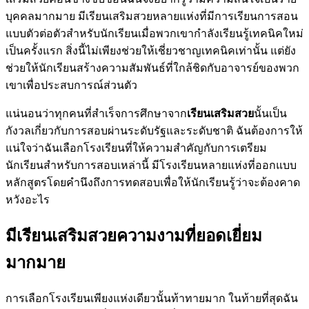
บุคคลมากมาย มีเรียนเสริมสวยหลายแห่งที่มีการเรียนการสอน
แบบตัวต่อตัวสำหรับนักเรียนเมื่อพวกเขากำลังเรียนรู้เทคนิคใหม่
เป็นครั้งแรก สิ่งนี้ไม่เพียงช่วยให้เชี่ยวชาญเทคนิคเท่านั้น แต่ยัง
ช่วยให้นักเรียนสร้างความสัมพันธ์ที่ใกล้ชิดกับอาจารย์ของพวก
เขาเพื่อประสบการณ์ส่วนตัว
แน่นอนว่าทุกคนที่สำเร็จการศึกษาจาก
เรียนเสริมสวย
นั้นเป็น
กังวลเกี่ยวกับการสอบผ่านระดับรัฐและระดับชาติ ฉันต้องการให้
แน่ใจว่าฉันเลือกโรงเรียนที่ให้ความสำคัญกับการเตรียม
นักเรียนสำหรับการสอบเหล่านี้ มีโรงเรียนหลายแห่งที่ออกแบบ
หลักสูตรโดยคำนึงถึงการทดสอบเพื่อให้นักเรียนรู้ว่าจะต้องคาด
หวังอะไร
มีเรียนเสริมสวยความงามที่ยอดเยี่ยม
มากมาย
การเลือกโรงเรียนเพียงแห่งเดียวนั้นท้าทายมาก ในท้ายที่สุดฉัน