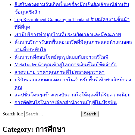
สีเสริมดวงตามวันเกิดเป็นเครื่องมือเชิงสัญลักษณ์สำหรับ
ข้อมูลเชิงลึก
Top Recruitment Company in Thailand รับสมัครงานชั้นนำ
ที่ดีที่สุด
เรามีบริการทำบุญบ้านที่ประหยัดเวลาและมีคุณภาพ
ค้นหาบริการรับเทพื้นคอนกรีตที่มีคุณภาพและนำเสนอผล
งานที่ประทับใจ
ค้นหารถที่ตอบโจทย์ทุกรูปแบบกับเช่ารถวีไอพี
MetaTrader นำคุณเข้าสู่โลกการเงินที่ไม่มีขีดจำกัด
ลวดหนาม ราคาคุณภาพที่ไม่พลาดทุกราคา
บริษัทออกแบบตกแต่งภายในสำหรับพื้นที่เชิงพาณิชย์ของ
คุณ
แคปชั่นโดนๆสร้างแรงบันดาลใจให้คุณที่ได้รับความนิยม
การตัดสินใจในการเลือกสำนักงานบัญชีในปัจจุบัน
Search for:
Category:
การศึกษา