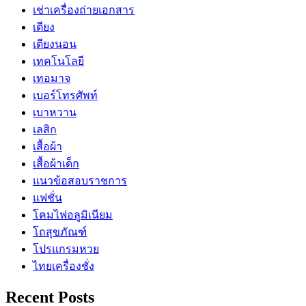
เช่าเครื่องถ่ายเอกสาร
เตียง
เตียงนอน
เทคโนโลยี
เทอมาจ
เบอร์โทรศัพท์
เบาหวาน
เลสิก
เสื้อผ้า
เสื้อผ้าเด็ก
แนวข้อสอบราชการ
แฟชั่น
โคมไฟอลูมิเนียม
โถสุขภัณฑ์
โปรแกรมหวย
ไทยเครื่องชั่ง
Recent Posts