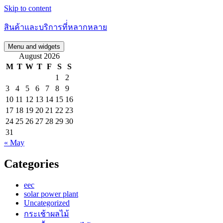
Skip to content
สินค้าและบริการที่่หลากหลาย
Menu and widgets
August 2026
M
T
W
T
F
S
S
1
2
3
4
5
6
7
8
9
10
11
12
13
14
15
16
17
18
19
20
21
22
23
24
25
26
27
28
29
30
31
« May
Categories
eec
solar power plant
Uncategorized
กระเช้าผลไม้