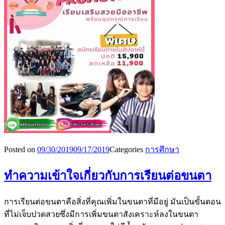
Posted on
09/30/2019
09/17/2019
Categories
การศึกษา
ทำความเข้าใจเกี่ยวกับการเรียนต่อขนตา
การเรียนต่อขนตาคือสิ่งที่คุณเพิ่มในขนตาที่มีอยู่ มันเป็นขั้นตอน
ที่ไม่เจ็บปวดสวยซึ่งมีการเพิ่มขนตาสังเคราะห์ลงในขนตา