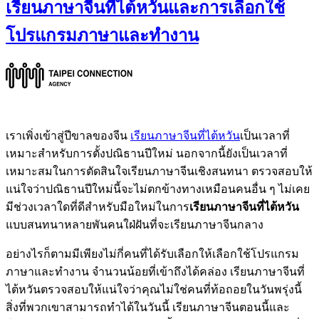
เรียนภาษาจีนที่ไต้หวันและการเลือกใช้
โปรแกรมภาษาและทำงาน
เราเพิ่งเข้าสู่ปีขาลของจีน
เรียนภาษาจีนที่ไต้หวัน
เป็นเวลาที่
เหมาะสำหรับการตั้งปณิธานปีใหม่ นอกจากนี้ยังเป็นเวลาที่
เหมาะสมในการตัดสินใจเรียนภาษาจีนเชิงสนทนา ตรวจสอบให้
แน่ใจว่าปณิธานปีใหม่นี้จะไม่ตกข้างทางเหมือนคนอื่น ๆ ไม่เคย
มีช่วงเวลาใดที่ดีสำหรับมือใหม่ในการ
เรียนภาษาจีนที่ไต้หวัน
แบบสนทนาหลายพันคนใฝ่ฝันที่จะเรียนภาษาจีนกลาง
อย่างไรก็ตามมีเพียงไม่กี่คนที่ได้รับเลือกให้เลือกใช้โปรแกรม
ภาษาและทำงาน จำนวนน้อยที่เข้าถึงได้คล่อง เรียนภาษาจีนที่
ไต้หวันตรวจสอบให้แน่ใจว่าคุณไม่ใช่คนที่ท้อถอยในวันพรุ่งนี้
สิ่งที่พวกเขาสามารถทำได้ในวันนี้ เรียนภาษาจีนตอนนี้และ