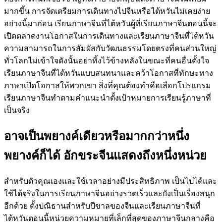
มากขึ้น การจัดเตรียมการเดินทางไปจีนหรือไต้หวันไม่เคยง่าย
อย่างนี้มาก่อน เรียนภาษาจีนที่ไต้หวันผู้ที่เรียนภาษาจีนตอนนี้จะ
เปิดตลาดงานโอกาสในการเดินทางและเรียนภาษาจีนที่ไต้หวัน
ความสามารถในการสัมผัสกับวัฒนธรรมโดยตรงที่คนส่วนใหญ่
ทั่วโลกไม่เข้าใจดังนั้นอย่าทิ้งไว้ข้างหลังในขณะที่คนอื่นตั้งใจ
เรียนภาษาจีนที่ไต้หวันแบบสนทนาและคว้าโอกาสที่ทักษะทาง
ภาษาเปิดโอกาสให้พวกเขา สิ่งที่คุณต้องทำคือเลือกโปรแกรม
เรียนภาษาจีนทำตามคำแนะนำตั้งเป้าหมายการเรียนรู้ภาษาที่
เป็นจริง
อาจเป็นพยางค์เดียวหรือมากกว่าหนึ่ง
พยางค์ก็ได้ อักขระจีนแสดงถึงหนึ่งหน่วย
สำหรับตัวคุณเองและใช้เวลาอย่างมีประสิทธิภาพ เป็นไปได้และ
ใช้ได้จริงในการเรียนภาษาจีนอย่างรวดเร็วและยังเป็นเรื่องสนุก
อีกด้วย ตั้งปณิธานสำหรับปีขาลของจีนและเรียนภาษาจีนที่
ไต้หวันตอนนี้หน่วยความหมายที่เล็กที่สุดของภาษาจีนกลางคือ