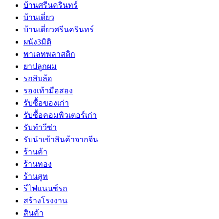
บ้านศรีนครินทร์
บ้านเดี่ยว
บ้านเดี่ยวศรีนครินทร์
ผนัง3มิติ
พาเลทพลาสติก
ยาปลูกผม
รถสิบล้อ
รองเท้ามือสอง
รับซื้อของเก่า
รับซื้อคอมพิวเตอร์เก่า
รับทำวีซ่า
รับนำเข้าสินค้าจากจีน
ร้านค้า
ร้านทอง
ร้านสูท
รีไฟแนนซ์รถ
สร้างโรงงาน
สินค้า