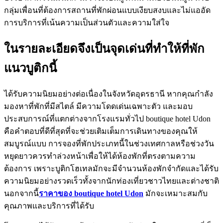
กลุ่มเพื่อนที่ต้องการสถานที่พักผ่อนแบบเงียบสงบและไม่แออัด
การบริการที่เน้นความเป็นส่วนตัวและความใส่ใจ
ในรายละเอียดจึงเป็นจุดเด่นที่ทำให้ที่พัก
แนวบูติกนี้
ได้รับความนิยมอย่างต่อเนื่องในจังหวัดอุดรธานี หากคุณกำลัง
มองหาที่พักที่มีสไตล์ มีความโดดเด่นเฉพาะตัว และมอบ
ประสบการณ์ที่แตกต่างจากโรงแรมทั่วไป boutique hotel Udon
คือคำตอบที่ดีที่สุดที่จะช่วยเติมเต็มการเดินทางของคุณให้
สมบูรณ์แบบ การจองที่พักประเภทนี้ในช่วงเทศกาลหรือช่วงวัน
หยุดยาวควรทำล่วงหน้าเพื่อให้ได้ห้องพักที่ตรงตามความ
ต้องการ เพราะบูติกโฮเทลมักจะมีจำนวนห้องพักจำกัดและได้รับ
ความนิยมอย่างรวดเร็วทั้งจากนักท่องเที่ยวชาวไทยและต่างชาติ
นอกจากนี้
ราคาของ boutique hotel Udon
มักจะเหมาะสมกับ
คุณภาพและบริการที่ได้รับ