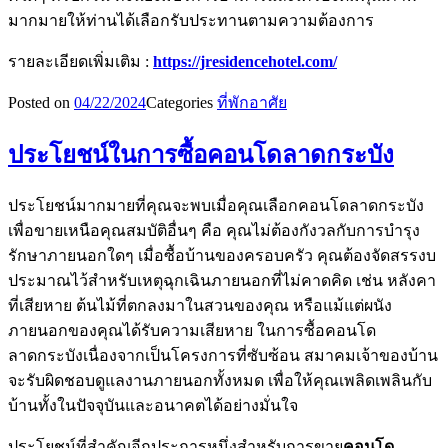
มากมายให้ท่านได้เลือกรับประทานตามความต้องการ
รายละเอียดเพิ่มเติม :
https://jresidencehotel.com/
Posted on
04/22/2024
Categories
ที่พักอาศัย
ประโยชน์ในการซื้อคอนโดลาดกระบัง
ประโยชน์มากมายที่คุณจะพบเมื่อคุณเลือกคอนโดลาดกระบัง
เพื่อขายเหนือคุณสมบัติอื่นๆ คือ คุณไม่ต้องกังวลกับการบำรุง
รักษาภายนอกใดๆ เมื่อซื้อบ้านของครอบครัว คุณต้องจัดสรรงบ
ประมาณไว้สำหรับเหตุฉุกเฉินภายนอกที่ไม่คาดคิด เช่น หลังคา
ที่เสียหาย ต้นไม้ที่ตกลงมาในสวนของคุณ หรือแม้แต่ผนัง
ภายนอกของคุณได้รับความเสียหาย ในการซื้อคอนโด
ลาดกระบังเนื่องจากเป็นโครงการที่ซับซ้อน สมาคมเจ้าของบ้าน
จะรับผิดชอบดูแลงานภายนอกทั้งหมด เพื่อให้คุณเพลิดเพลินกับ
บ้านทั้งในปัจจุบันและอนาคตได้อย่างมั่นใจ
ประโยชน์ที่สำคัญอีกประการหนึ่งสำหรับการขาย
คอนโด