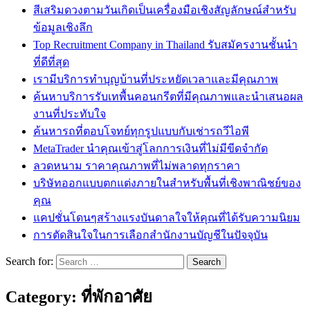
สีเสริมดวงตามวันเกิดเป็นเครื่องมือเชิงสัญลักษณ์สำหรับ
ข้อมูลเชิงลึก
Top Recruitment Company in Thailand รับสมัครงานชั้นนำ
ที่ดีที่สุด
เรามีบริการทำบุญบ้านที่ประหยัดเวลาและมีคุณภาพ
ค้นหาบริการรับเทพื้นคอนกรีตที่มีคุณภาพและนำเสนอผล
งานที่ประทับใจ
ค้นหารถที่ตอบโจทย์ทุกรูปแบบกับเช่ารถวีไอพี
MetaTrader นำคุณเข้าสู่โลกการเงินที่ไม่มีขีดจำกัด
ลวดหนาม ราคาคุณภาพที่ไม่พลาดทุกราคา
บริษัทออกแบบตกแต่งภายในสำหรับพื้นที่เชิงพาณิชย์ของ
คุณ
แคปชั่นโดนๆสร้างแรงบันดาลใจให้คุณที่ได้รับความนิยม
การตัดสินใจในการเลือกสำนักงานบัญชีในปัจจุบัน
Search for:
Category:
ที่พักอาศัย