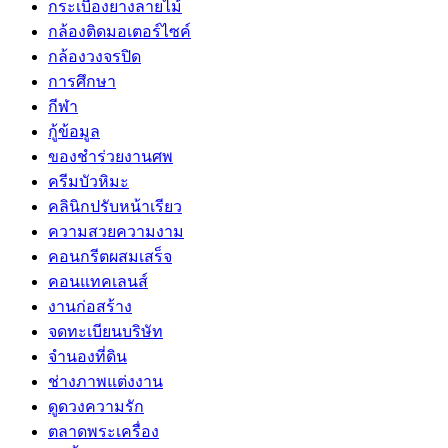
กระเบื้องยางลายไม้
กล้องติดมอเตอร์ไซค์
กล้องวงจรปิด
การศึกษา
กีฬา
กู้ข้อมูล
ของชำร่วยงานศพ
ครีมบัวหิมะ
คลินิกปรับหน้าเรียว
ความสวยความงาม
คอนกรีตผสมเสร็จ
คอนแทคเลนส์
งานก่อสร้าง
จดทะเบียนบริษัท
จำนองที่ดิน
ช่างภาพแต่งงาน
ดูดวงความรัก
ตลาดพระเครื่อง