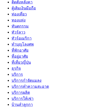
ติดตั้งหลังคา
ตู้เติมเงินมือถือ
ท่องเที่ยว
ทองแท่ง
ทันตกรรม
ทัวร์ลาว
ทัวร์อเมริกา
ทำบุญโลงศพ
ที่พักอาศัย
ที่อยู่อาศัย
ที่เที่ยวญี่ปุ่น
ธุรกิจ
บริการ
บริการกำจัดแมลง
บริการทำความสะอาด
บริการผลิต
บริการให้เช่า
บ้านลำลูกกา