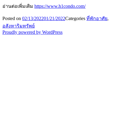
อ่านต่อเพิ่มเติม
https://www.h1condo.com/
Posted on
02/13/2022
01/21/2022
Categories
ที่พักอาศัย
,
อสังหาริมทรัพย์
Proudly powered by WordPress