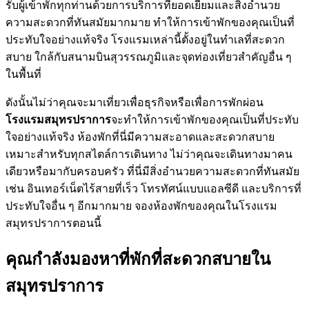
รับผู้เข้าพักทุกท่านด้วยการบริการที่ยอดเยี่ยมและสิ่งอำนวย
ความสะดวกที่ทันสมัยมากมาย ทำให้การเข้าพักของคุณเป็นที่
ประทับใจอย่างแท้จริง โรงแรมเหล่านี้ตั้งอยู่ในทำเลที่สะดวก
สบาย ใกล้กับสนามบินสุวรรณภูมิและจุดท่องเที่ยวสำคัญอื่น ๆ
ในพื้นที่
ดังนั้นไม่ว่าคุณจะมาเที่ยวเพื่อธุรกิจหรือเพื่อการพักผ่อน
โรงแรมสมุทรปราการ
จะทำให้การเข้าพักของคุณเป็นที่ประทับ
ใจอย่างแท้จริง ห้องพักที่นี่มีความสะอาดและสะดวกสบาย
เหมาะสำหรับทุกสไตล์การเดินทาง ไม่ว่าคุณจะเดินทางมาคน
เดียวหรือมากับครอบครัว ที่นี่มีสิ่งอำนวยความสะดวกที่ทันสมัย
เช่น อินเทอร์เน็ตไร้สายที่เร็ว โทรทัศน์แบบแอลซีดี และบริการที่
ประทับใจอื่น ๆ อีกมากมาย จองห้องพักของคุณในโรงแรม
สมุทรปราการตอนนี้
คุณกำลังมองหาที่พักที่สะดวกสบายใน
สมุทรปราการ