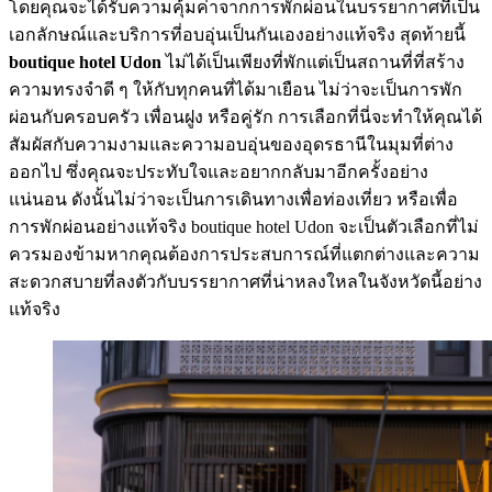
โดยคุณจะได้รับความคุ้มค่าจากการพักผ่อนในบรรยากาศที่เป็น
เอกลักษณ์และบริการที่อบอุ่นเป็นกันเองอย่างแท้จริง สุดท้ายนี้
boutique hotel Udon
ไม่ได้เป็นเพียงที่พักแต่เป็นสถานที่ที่สร้าง
ความทรงจำดี ๆ ให้กับทุกคนที่ได้มาเยือน ไม่ว่าจะเป็นการพัก
ผ่อนกับครอบครัว เพื่อนฝูง หรือคู่รัก การเลือกที่นี่จะทำให้คุณได้
สัมผัสกับความงามและความอบอุ่นของอุดรธานีในมุมที่ต่าง
ออกไป ซึ่งคุณจะประทับใจและอยากกลับมาอีกครั้งอย่าง
แน่นอน ดังนั้นไม่ว่าจะเป็นการเดินทางเพื่อท่องเที่ยว หรือเพื่อ
การพักผ่อนอย่างแท้จริง boutique hotel Udon จะเป็นตัวเลือกที่ไม่
ควรมองข้ามหากคุณต้องการประสบการณ์ที่แตกต่างและความ
สะดวกสบายที่ลงตัวกับบรรยากาศที่น่าหลงใหลในจังหวัดนี้อย่าง
แท้จริง