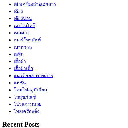
เช่าเครื่องถ่ายเอกสาร
เตียง
เตียงนอน
เทคโนโลยี
เทอมาจ
เบอร์โทรศัพท์
เบาหวาน
เลสิก
เสื้อผ้า
เสื้อผ้าเด็ก
แนวข้อสอบราชการ
แฟชั่น
โคมไฟอลูมิเนียม
โถสุขภัณฑ์
โปรแกรมหวย
ไทยเครื่องชั่ง
Recent Posts