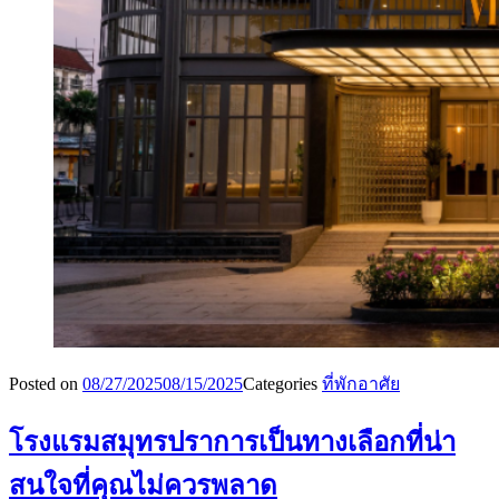
Posted on
08/27/2025
08/15/2025
Categories
ที่พักอาศัย
โรงแรมสมุทรปราการเป็นทางเลือกที่น่า
สนใจที่คุณไม่ควรพลาด