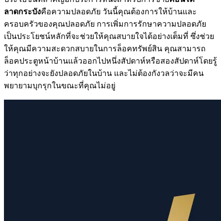
ลาดกระบัง
คือความปลอดภัย วันนี้คุณต้องการให้บ้านและ
ครอบครัวของคุณปลอดภัย การเพิ่มการรักษาความปลอดภัย
เป็นประโยชน์หลักที่จะช่วยให้คุณสบายใจได้อย่างเต็มที่ ซึ่งช่วย
ให้คุณมีความสะดวกสบายในการล็อคทรัพย์สิน คุณสามารถ
ล็อคประตูหน้าบ้านแล้วออกไปหนึ่งสัปดาห์หรือสองสัปดาห์โดยรู้
ว่าทุกอย่างจะยังปลอดภัยในบ้าน และไม่ต้องกังวลว่าจะมีคน
พยายามบุกรุกในขณะที่คุณไม่อยู่