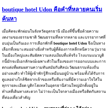
boutique hotel Udon คือคำที่หลายคนเริ่ม
ค้นหา
เมื่อคิดจะพักผ่อนในจังหวัดอุดรธานี เมืองที่ขึ้นชื่อด้วยความ
งดงามของธรรมชาติ วัฒนธรรมที่หลากหลาย และบรรยากาศที่
อบอุ่นเป็นกันเอง การเลือกพักที่
boutique hotel Udon
จึงเป็นทาง
เลือกที่เหมาะสมอย่างยิ่งสำหรับผู้ที่ต้องการหลีกหนีความวุ่นวาย
ในเมืองใหญ่และสัมผัสความสงบเงียบที่แท้จริง โรงแรมแนวบูติ
กนี้มักจะมีเอกลักษณ์เฉพาะตัวในเรื่องของการออกแบบและการ
ตกแต่งที่ผสมผสานความทันสมัยกับศิลปะวัฒนธรรมท้องถิ่น
อย่างลงตัว ทำให้ผู้เข้าพักรู้สึกเหมือนอยู่บ้าน พร้อมทั้งได้รับการ
ดูแลอย่างใกล้ชิดจากเจ้าของหรือทีมงานที่มีความเอาใจใส่ใน
ทุกรายละเอียด บูติกโฮเทลในอุดรธานีส่วนใหญ่มักตั้งอยู่ใน
ทำเลที่เดินทางสะดวก ไม่ว่าจะเป็นใจกลางเมืองหรือติดกับสถาน
ที่ท่องเที่ยวสำคัญ