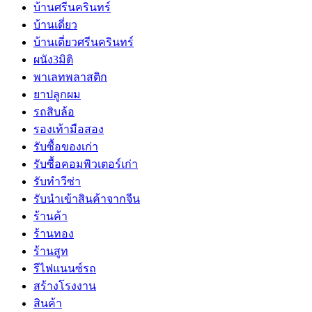
บ้านศรีนครินทร์
บ้านเดี่ยว
บ้านเดี่ยวศรีนครินทร์
ผนัง3มิติ
พาเลทพลาสติก
ยาปลูกผม
รถสิบล้อ
รองเท้ามือสอง
รับซื้อของเก่า
รับซื้อคอมพิวเตอร์เก่า
รับทำวีซ่า
รับนำเข้าสินค้าจากจีน
ร้านค้า
ร้านทอง
ร้านสูท
รีไฟแนนซ์รถ
สร้างโรงงาน
สินค้า