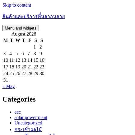
Skip to content
สินค้าและบริการที่่หลากหลาย
Menu and widgets
August 2026
M
T
W
T
F
S
S
1
2
3
4
5
6
7
8
9
10
11
12
13
14
15
16
17
18
19
20
21
22
23
24
25
26
27
28
29
30
31
« May
Categories
eec
solar power plant
Uncategorized
กระเช้าผลไม้